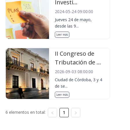
Investi...
2024-05-24 09:00:00
Jueves 24 de mayo,
desde las 9...
Leer más
II Congreso de
Tributación de ...
2026-09-03 08:00:00
Ciudad de Córdoba, 3 y 4
de se...
Leer más
6 elementos en total:
1