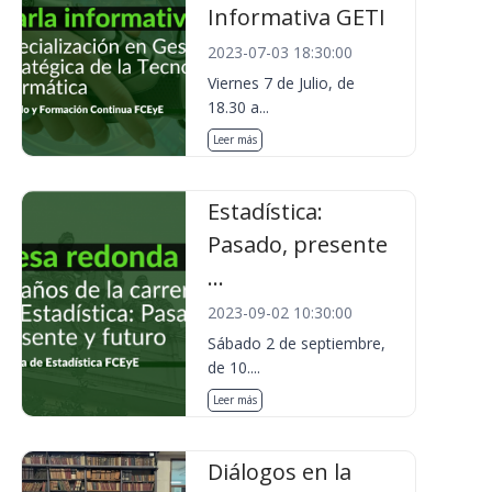
Informativa GETI
2023-07-03 18:30:00
Viernes 7 de Julio, de
18.30 a...
Leer más
Estadística:
Pasado, presente
...
2023-09-02 10:30:00
Sábado 2 de septiembre,
de 10....
Leer más
Diálogos en la