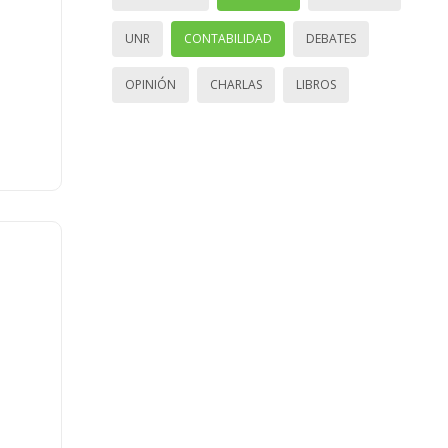
UNR
CONTABILIDAD
DEBATES
OPINIÓN
CHARLAS
LIBROS