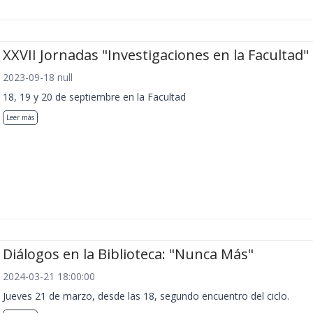
XXVII Jornadas "Investigaciones en la Facultad"
2023-09-18 null
18, 19 y 20 de septiembre en la Facultad
Leer más
Diálogos en la Biblioteca: "Nunca Más"
2024-03-21 18:00:00
Jueves 21 de marzo, desde las 18, segundo encuentro del ciclo.