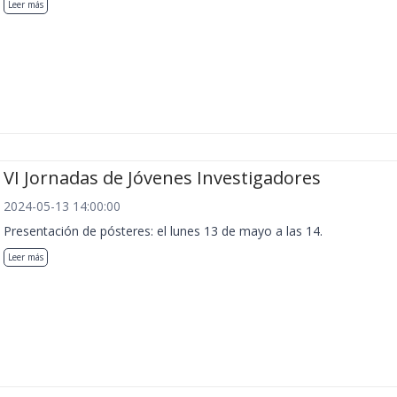
Leer más
VI Jornadas de Jóvenes Investigadores
2024-05-13 14:00:00
Presentación de pósteres: el lunes 13 de mayo a las 14.
Leer más