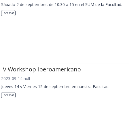
Sábado 2 de septiembre, de 10.30 a 15 en el SUM de la Facultad.
Leer más
IV Workshop Iberoamericano
2023-09-14 null
Jueves 14 y Viernes 15 de septiembre en nuestra Facultad.
Leer más