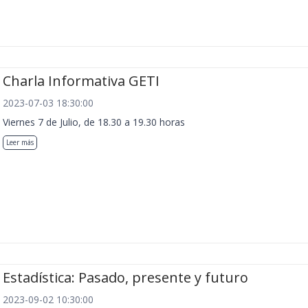
Charla Informativa GETI
2023-07-03 18:30:00
Viernes 7 de Julio, de 18.30 a 19.30 horas
Leer más
Estadística: Pasado, presente y futuro
2023-09-02 10:30:00