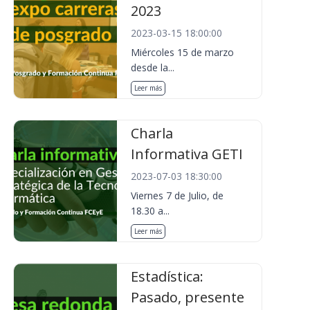
2023
2023-03-15 18:00:00
Miércoles 15 de marzo
desde la...
Leer más
Charla
Informativa GETI
2023-07-03 18:30:00
Viernes 7 de Julio, de
18.30 a...
Leer más
Estadística:
Pasado, presente