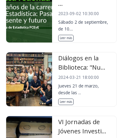
...
2023-09-02 10:30:00
Sábado 2 de septiembre,
de 10....
Leer más
Diálogos en la
Biblioteca: "Nu...
2024-03-21 18:00:00
Jueves 21 de marzo,
desde las ...
Leer más
VI Jornadas de
Jóvenes Investi...