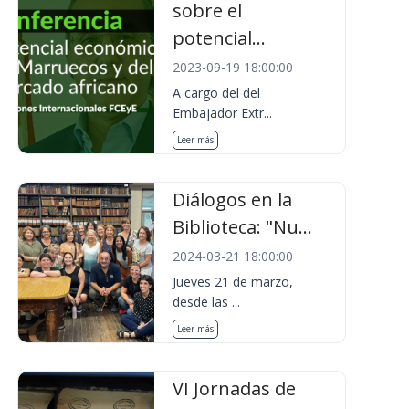
sobre el
potencial...
2023-09-19 18:00:00
A cargo del del
Embajador Extr...
Leer más
Diálogos en la
Biblioteca: "Nu...
2024-03-21 18:00:00
Jueves 21 de marzo,
desde las ...
Leer más
VI Jornadas de