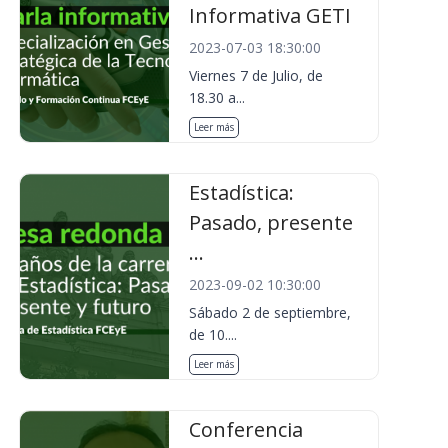
Informativa GETI
2023-07-03 18:30:00
Viernes 7 de Julio, de
18.30 a...
Leer más
Estadística:
Pasado, presente
...
2023-09-02 10:30:00
Sábado 2 de septiembre,
de 10....
Leer más
Conferencia