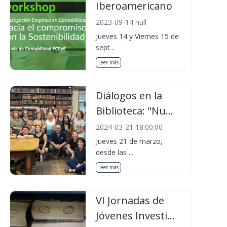
Iberoamericano
2023-09-14 null
Jueves 14 y Viernes 15 de
sept...
Leer más
Diálogos en la
Biblioteca: "Nu...
2024-03-21 18:00:00
Jueves 21 de marzo,
desde las ...
Leer más
VI Jornadas de
Jóvenes Investi...