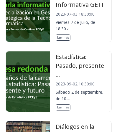
Informativa GETI
2023-07-03 18:30:00
Viernes 7 de Julio, de
18.30 a...
Leer más
Estadística:
Pasado, presente
...
2023-09-02 10:30:00
Sábado 2 de septiembre,
de 10....
Leer más
Diálogos en la