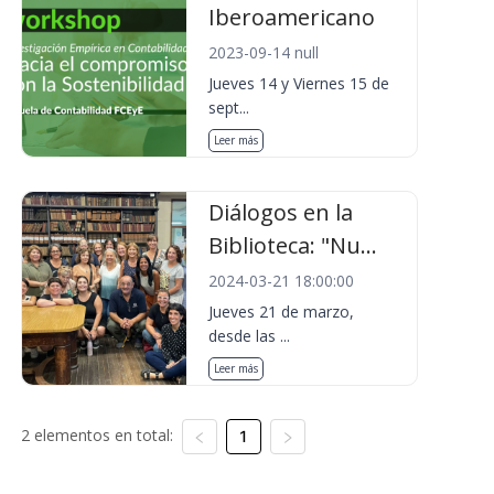
Iberoamericano
2023-09-14 null
Jueves 14 y Viernes 15 de
sept...
Leer más
Diálogos en la
Biblioteca: "Nu...
2024-03-21 18:00:00
Jueves 21 de marzo,
desde las ...
Leer más
2 elementos en total:
1