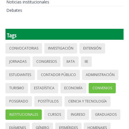
Noticias institucionales
Debates
Tags
CONVOCATORIAS
INVESTIGACIÓN
EXTENSIÓN
JORNADAS
CONGRESOS
IIATA
IIE
ESTUDIANTES
CONTADOR PÚBLICO
ADMINISTRACIÓN
TURISMO
ESTADÍSTICA
ECONOMÍA
CONVENIOS
POSGRADO
POSTÍTULOS
CIENCIA Y TECNOLOGÍA
INSTITUCIONALES
CURSOS
INGRESO
GRADUADOS
EXÁMENES
GÉNERO
EFEMÉRIDES
HOMENAJES