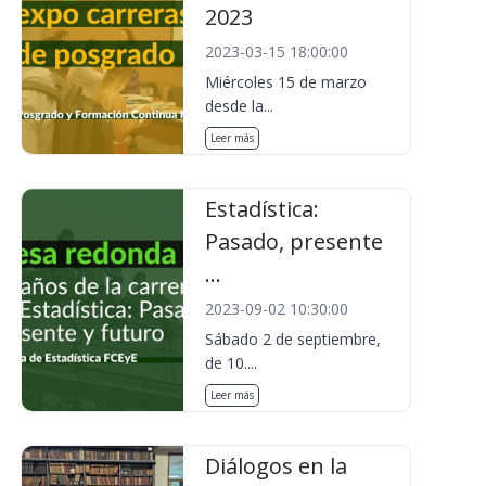
2023
2023-03-15 18:00:00
Miércoles 15 de marzo
desde la...
Leer más
Estadística:
Pasado, presente
...
2023-09-02 10:30:00
Sábado 2 de septiembre,
de 10....
Leer más
Diálogos en la