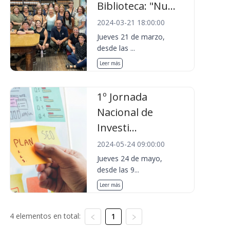
Biblioteca: "Nu...
2024-03-21 18:00:00
Jueves 21 de marzo,
desde las ...
Leer más
1º Jornada
Nacional de
Investi...
2024-05-24 09:00:00
Jueves 24 de mayo,
desde las 9...
Leer más
4 elementos en total:
1