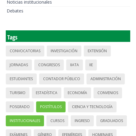
Noticias institucionales
Debates
Tags
CONVOCATORIAS
INVESTIGACIÓN
EXTENSIÓN
JORNADAS
CONGRESOS
IIATA
IIE
ESTUDIANTES
CONTADOR PÚBLICO
ADMINISTRACIÓN
TURISMO
ESTADÍSTICA
ECONOMÍA
CONVENIOS
POSGRADO
POSTÍTULOS
CIENCIA Y TECNOLOGÍA
INSTITUCIONALES
CURSOS
INGRESO
GRADUADOS
EXÁMENES
GÉNERO
EFEMÉRIDES
HOMENAJES