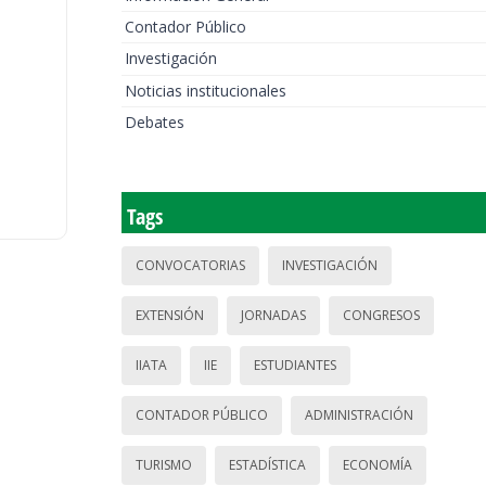
Contador Público
Investigación
Noticias institucionales
Debates
Tags
CONVOCATORIAS
INVESTIGACIÓN
EXTENSIÓN
JORNADAS
CONGRESOS
IIATA
IIE
ESTUDIANTES
CONTADOR PÚBLICO
ADMINISTRACIÓN
TURISMO
ESTADÍSTICA
ECONOMÍA