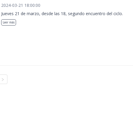
2024-03-21 18:00:00
Jueves 21 de marzo, desde las 18, segundo encuentro del ciclo.
Leer más