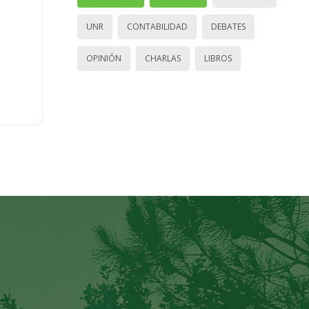
UNR
CONTABILIDAD
DEBATES
OPINIÓN
CHARLAS
LIBROS