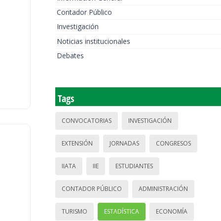
Contador Público
Investigación
Noticias institucionales
Debates
Tags
CONVOCATORIAS
INVESTIGACIÓN
EXTENSIÓN
JORNADAS
CONGRESOS
IIATA
IIE
ESTUDIANTES
CONTADOR PÚBLICO
ADMINISTRACIÓN
TURISMO
ESTADÍSTICA
ECONOMÍA