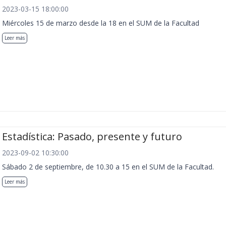
2023-03-15 18:00:00
Miércoles 15 de marzo desde la 18 en el SUM de la Facultad
Leer más
Estadística: Pasado, presente y futuro
2023-09-02 10:30:00
Sábado 2 de septiembre, de 10.30 a 15 en el SUM de la Facultad.
Leer más