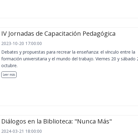
IV Jornadas de Capacitación Pedagógica
2023-10-20 17:00:00
Debates y propuestas para recrear la enseñanza: el vínculo entre la
formación universitaria y el mundo del trabajo. Viernes 20 y sábado 
octubre.
Leer más
Diálogos en la Biblioteca: "Nunca Más"
2024-03-21 18:00:00