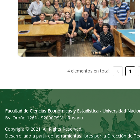
4 elementos en total:
1
Facultad de Ciencias Económicas y Estadística - Universidad Nacio
Bv. Oroño 1261 - S2000DSM - Rosario
Copyright © 2021. All Rights Reserved.
Desarrollado a partir de herramientas libres por la Dirección de T