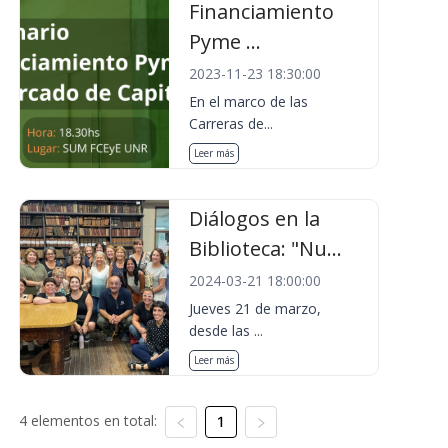
Financiamiento
Pyme ...
2023-11-23 18:30:00
En el marco de las
Carreras de...
Leer más
Diálogos en la
Biblioteca: "Nu...
2024-03-21 18:00:00
Jueves 21 de marzo,
desde las ...
Leer más
4 elementos en total:
1