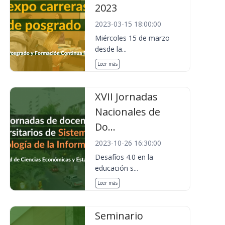
2023
2023-03-15 18:00:00
Miércoles 15 de marzo
desde la...
Leer más
XVII Jornadas
Nacionales de
Do...
2023-10-26 16:30:00
Desafíos 4.0 en la
educación s...
Leer más
Seminario