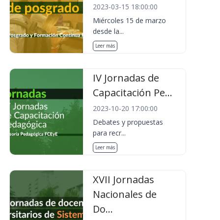
2023-03-15 18:00:00
Miércoles 15 de marzo
desde la...
Leer más
IV Jornadas de
Capacitación Pe...
2023-10-20 17:00:00
Debates y propuestas
para recr...
Leer más
XVII Jornadas
Nacionales de
Do...