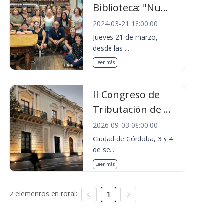
Biblioteca: "Nu...
2024-03-21 18:00:00
Jueves 21 de marzo,
desde las ...
Leer más
II Congreso de
Tributación de ...
2026-09-03 08:00:00
Ciudad de Córdoba, 3 y 4
de se...
Leer más
2 elementos en total:
1