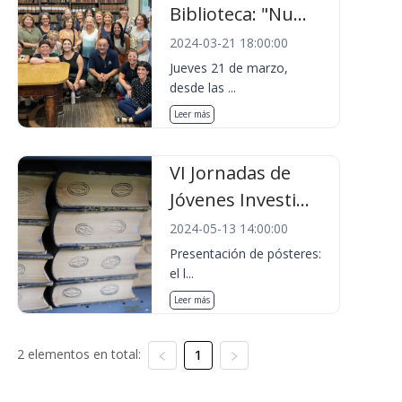
Biblioteca: "Nu...
2024-03-21 18:00:00
Jueves 21 de marzo,
desde las ...
Leer más
VI Jornadas de
Jóvenes Investi...
2024-05-13 14:00:00
Presentación de pósteres:
el l...
Leer más
2 elementos en total:
1