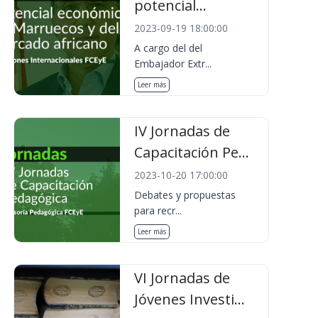
potencial...
2023-09-19 18:00:00
A cargo del del
Embajador Extr...
Leer más
IV Jornadas de
Capacitación Pe...
2023-10-20 17:00:00
Debates y propuestas
para recr...
Leer más
VI Jornadas de
Jóvenes Investi...