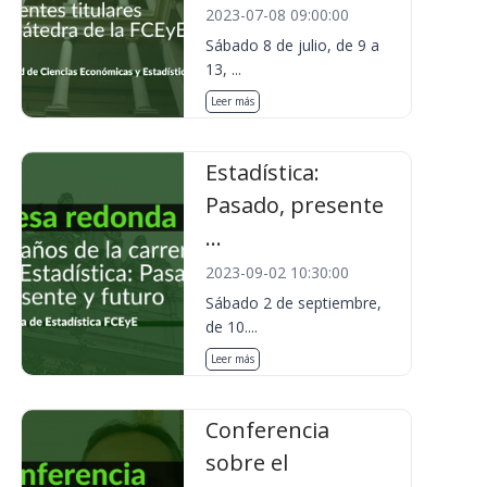
2023-07-08 09:00:00
Sábado 8 de julio, de 9 a
13, ...
Leer más
Estadística:
Pasado, presente
...
2023-09-02 10:30:00
Sábado 2 de septiembre,
de 10....
Leer más
Conferencia
sobre el