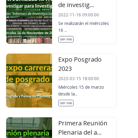
de investig...
2022-11-16 09:00:00
Se realizarán el miércoles
16 ...
Leer más
Expo Posgrado
2023
2023-03-15 18:00:00
Miércoles 15 de marzo
desde la...
Leer más
Primera Reunión
Plenaria del a...