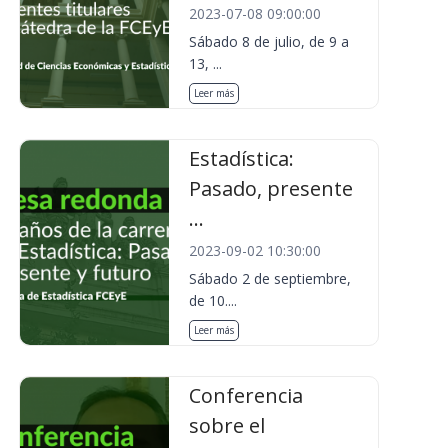
2023-07-08 09:00:00
Sábado 8 de julio, de 9 a
13, ...
Leer más
Estadística:
Pasado, presente
...
2023-09-02 10:30:00
Sábado 2 de septiembre,
de 10....
Leer más
Conferencia
sobre el