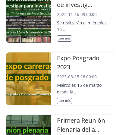
de investig...
2022-11-16 09:00:00
Se realizarán el miércoles
16 ...
Leer más
Expo Posgrado
2023
2023-03-15 18:00:00
Miércoles 15 de marzo
desde la...
Leer más
Primera Reunión
Plenaria del a...