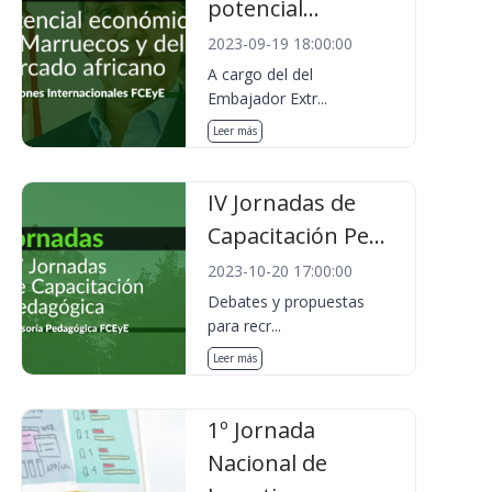
potencial...
2023-09-19 18:00:00
A cargo del del
Embajador Extr...
Leer más
IV Jornadas de
Capacitación Pe...
2023-10-20 17:00:00
Debates y propuestas
para recr...
Leer más
1º Jornada
Nacional de