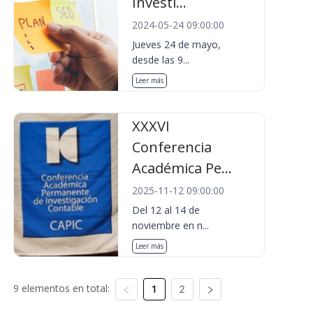
Investi...
2024-05-24 09:00:00
Jueves 24 de mayo,
desde las 9...
Leer más
XXXVI
Conferencia
Académica Pe...
2025-11-12 09:00:00
Del 12 al 14 de
noviembre en n...
Leer más
9 elementos en total:
1
2