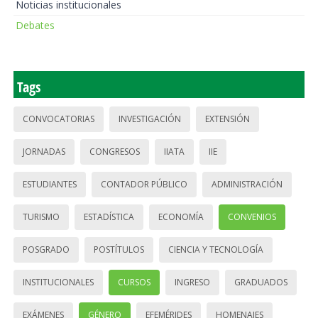
Noticias institucionales
Debates
Tags
CONVOCATORIAS
INVESTIGACIÓN
EXTENSIÓN
JORNADAS
CONGRESOS
IIATA
IIE
ESTUDIANTES
CONTADOR PÚBLICO
ADMINISTRACIÓN
TURISMO
ESTADÍSTICA
ECONOMÍA
CONVENIOS
POSGRADO
POSTÍTULOS
CIENCIA Y TECNOLOGÍA
INSTITUCIONALES
CURSOS
INGRESO
GRADUADOS
EXÁMENES
GÉNERO
EFEMÉRIDES
HOMENAJES