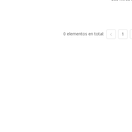
0 elementos en total:
1