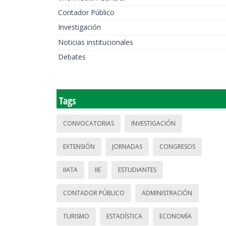
Contador Público
Investigación
Noticias institucionales
Debates
Tags
CONVOCATORIAS
INVESTIGACIÓN
EXTENSIÓN
JORNADAS
CONGRESOS
IIATA
IIE
ESTUDIANTES
CONTADOR PÚBLICO
ADMINISTRACIÓN
TURISMO
ESTADÍSTICA
ECONOMÍA