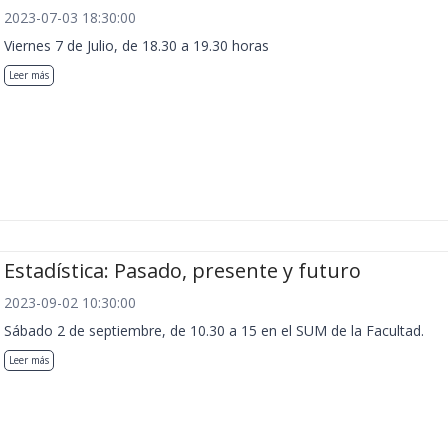
2023-07-03 18:30:00
Viernes 7 de Julio, de 18.30 a 19.30 horas
Leer más
Estadística: Pasado, presente y futuro
2023-09-02 10:30:00
Sábado 2 de septiembre, de 10.30 a 15 en el SUM de la Facultad.
Leer más