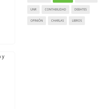
UNR
CONTABILIDAD
DEBATES
OPINIÓN
CHARLAS
LIBROS
 y