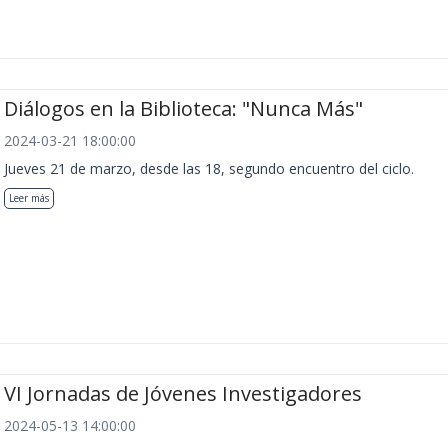
Diálogos en la Biblioteca: "Nunca Más"
2024-03-21 18:00:00
Jueves 21 de marzo, desde las 18, segundo encuentro del ciclo.
Leer más
VI Jornadas de Jóvenes Investigadores
2024-05-13 14:00:00