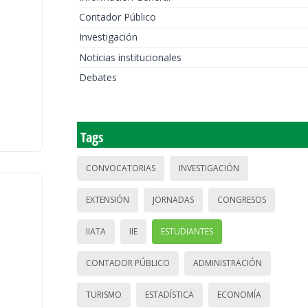
Contador Público
Investigación
Noticias institucionales
Debates
Tags
CONVOCATORIAS
INVESTIGACIÓN
EXTENSIÓN
JORNADAS
CONGRESOS
IIATA
IIE
ESTUDIANTES
CONTADOR PÚBLICO
ADMINISTRACIÓN
TURISMO
ESTADÍSTICA
ECONOMÍA