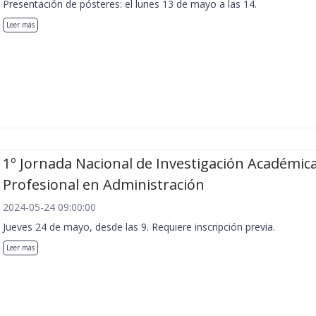
Presentación de pósteres: el lunes 13 de mayo a las 14.
Leer más
1º Jornada Nacional de Investigación Académica
Profesional en Administración
2024-05-24 09:00:00
Jueves 24 de mayo, desde las 9. Requiere inscripción previa.
Leer más