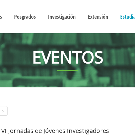
s
Posgrados
Investigación
Extensión
Estudi
EVENTOS
VI Jornadas de Jóvenes Investigadores