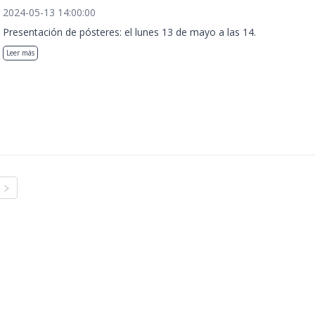
2024-05-13 14:00:00
Presentación de pósteres: el lunes 13 de mayo a las 14.
Leer más