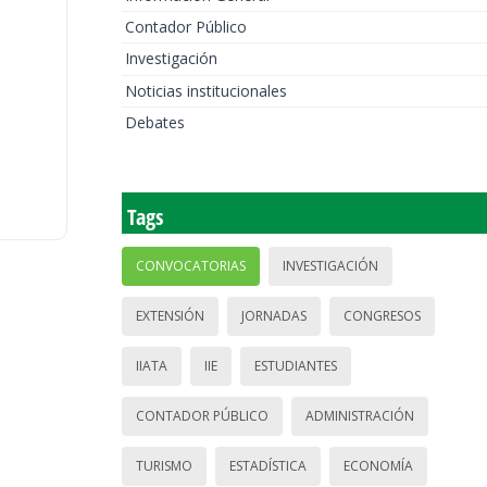
Contador Público
Investigación
Noticias institucionales
Debates
Tags
CONVOCATORIAS
INVESTIGACIÓN
EXTENSIÓN
JORNADAS
CONGRESOS
IIATA
IIE
ESTUDIANTES
CONTADOR PÚBLICO
ADMINISTRACIÓN
TURISMO
ESTADÍSTICA
ECONOMÍA