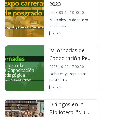
2023
2023-03-15 18:00:00
Miércoles 15 de marzo
desde la...
Leer más
IV Jornadas de
Capacitación Pe...
2023-10-20 17:00:00
Debates y propuestas
para recr...
Leer más
Diálogos en la
Biblioteca: "Nu...