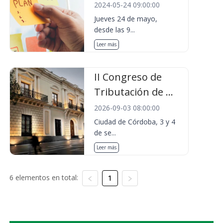
2024-05-24 09:00:00
Jueves 24 de mayo,
desde las 9...
Leer más
II Congreso de
Tributación de ...
2026-09-03 08:00:00
Ciudad de Córdoba, 3 y 4
de se...
Leer más
6 elementos en total:
1