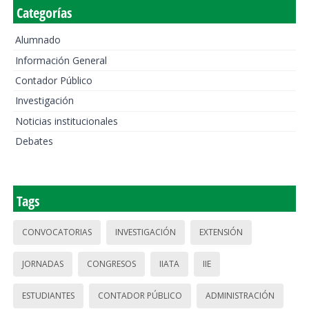
Categorías
Alumnado
Información General
Contador Público
Investigación
Noticias institucionales
Debates
Tags
CONVOCATORIAS
INVESTIGACIÓN
EXTENSIÓN
JORNADAS
CONGRESOS
IIATA
IIE
ESTUDIANTES
CONTADOR PÚBLICO
ADMINISTRACIÓN