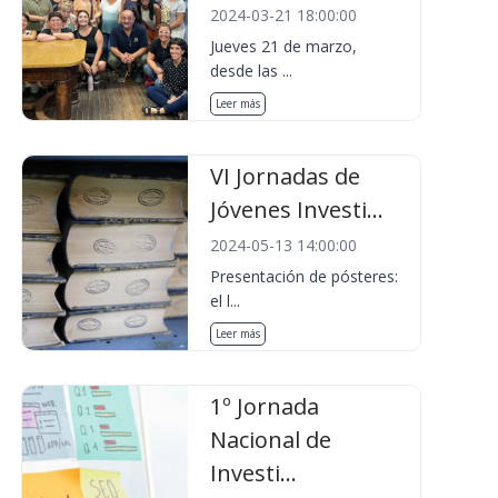
2024-03-21 18:00:00
Jueves 21 de marzo,
desde las ...
Leer más
VI Jornadas de
Jóvenes Investi...
2024-05-13 14:00:00
Presentación de pósteres:
el l...
Leer más
1º Jornada
Nacional de
Investi...