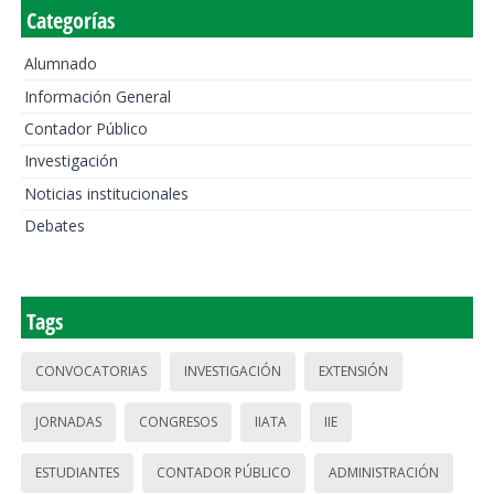
Categorías
Alumnado
Información General
Contador Público
Investigación
Noticias institucionales
Debates
Tags
CONVOCATORIAS
INVESTIGACIÓN
EXTENSIÓN
JORNADAS
CONGRESOS
IIATA
IIE
ESTUDIANTES
CONTADOR PÚBLICO
ADMINISTRACIÓN