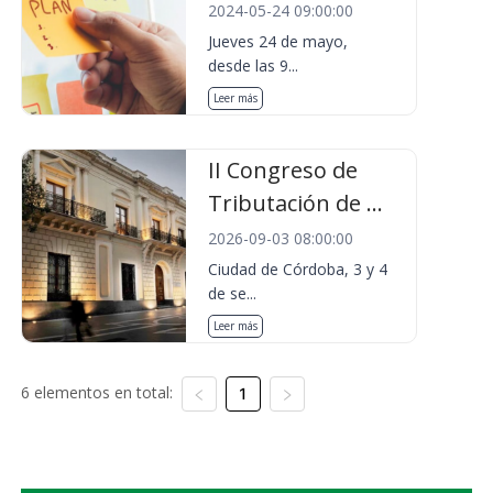
2024-05-24 09:00:00
Jueves 24 de mayo,
desde las 9...
Leer más
II Congreso de
Tributación de ...
2026-09-03 08:00:00
Ciudad de Córdoba, 3 y 4
de se...
Leer más
6 elementos en total:
1