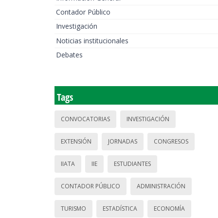
Contador Público
Investigación
Noticias institucionales
Debates
Tags
CONVOCATORIAS
INVESTIGACIÓN
EXTENSIÓN
JORNADAS
CONGRESOS
IIATA
IIE
ESTUDIANTES
CONTADOR PÚBLICO
ADMINISTRACIÓN
TURISMO
ESTADÍSTICA
ECONOMÍA