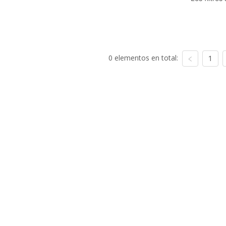
0 elementos en total:
1