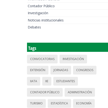
Contador Público
Investigación
Noticias institucionales
Debates
Tags
CONVOCATORIAS
INVESTIGACIÓN
EXTENSIÓN
JORNADAS
CONGRESOS
IIATA
IIE
ESTUDIANTES
CONTADOR PÚBLICO
ADMINISTRACIÓN
TURISMO
ESTADÍSTICA
ECONOMÍA