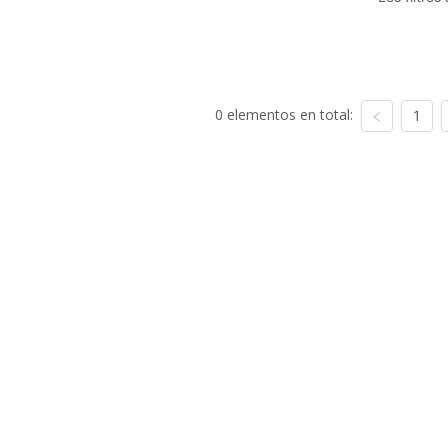
0 elementos en total:
1