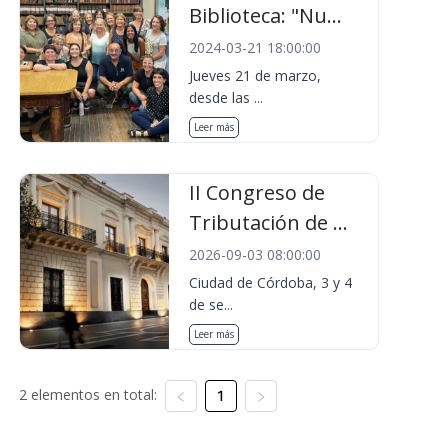
Biblioteca: "Nu...
2024-03-21 18:00:00
Jueves 21 de marzo,
desde las ...
Leer más
II Congreso de
Tributación de ...
2026-09-03 08:00:00
Ciudad de Córdoba, 3 y 4
de se...
Leer más
2 elementos en total:
1