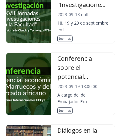
"Investigacione...
2023-09-18 null
18, 19 y 20 de septiembre
en l...
Leer más
Conferencia
sobre el
potencial...
2023-09-19 18:00:00
A cargo del del
Embajador Extr...
Leer más
Diálogos en la