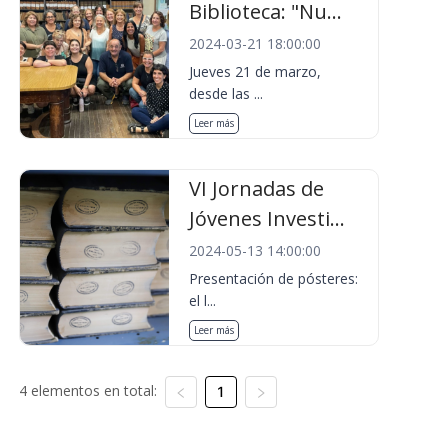
Biblioteca: "Nu...
2024-03-21 18:00:00
Jueves 21 de marzo,
desde las ...
Leer más
VI Jornadas de
Jóvenes Investi...
2024-05-13 14:00:00
Presentación de pósteres:
el l...
Leer más
4 elementos en total:
1