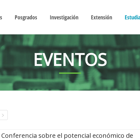
s
Posgrados
Investigación
Extensión
Estudi
EVENTOS
Conferencia sobre el potencial económico de