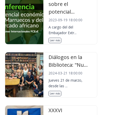
sobre el
potencial...
2023-09-19 18:00:00
A cargo del del
Embajador Extr...
Leer más
Diálogos en la
Biblioteca: "Nu...
2024-03-21 18:00:00
Jueves 21 de marzo,
desde las ...
Leer más
XXXVI