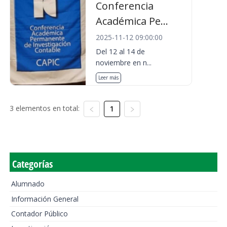
Conferencia
Académica Pe...
2025-11-12 09:00:00
Del 12 al 14 de
noviembre en n...
Leer más
3 elementos en total:
1
Categorías
Alumnado
Información General
Contador Público