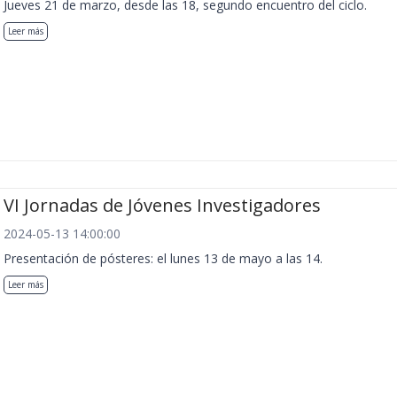
Jueves 21 de marzo, desde las 18, segundo encuentro del ciclo.
Leer más
VI Jornadas de Jóvenes Investigadores
2024-05-13 14:00:00
Presentación de pósteres: el lunes 13 de mayo a las 14.
Leer más