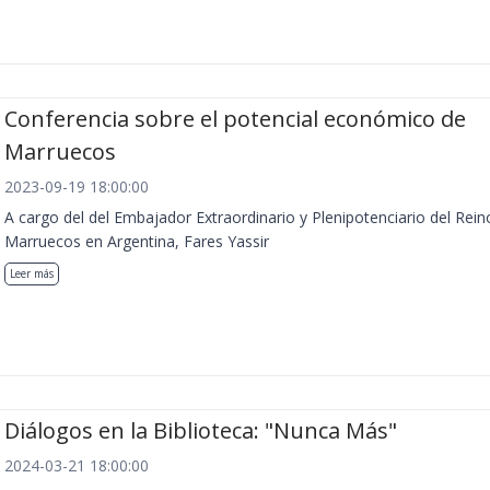
Conferencia sobre el potencial económico de
Marruecos
2023-09-19 18:00:00
A cargo del del Embajador Extraordinario y Plenipotenciario del Rein
Marruecos en Argentina, Fares Yassir
Leer más
Diálogos en la Biblioteca: "Nunca Más"
2024-03-21 18:00:00