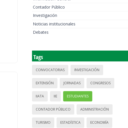
Contador Público
Investigación
Noticias institucionales
Debates
Tags
CONVOCATORIAS
INVESTIGACIÓN
EXTENSIÓN
JORNADAS
CONGRESOS
IIATA
IIE
ESTUDIANTES
CONTADOR PÚBLICO
ADMINISTRACIÓN
TURISMO
ESTADÍSTICA
ECONOMÍA