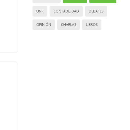
UNR
CONTABILIDAD
DEBATES
OPINIÓN
CHARLAS
LIBROS