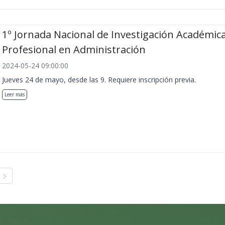
1º Jornada Nacional de Investigación Académica
Profesional en Administración
2024-05-24 09:00:00
Jueves 24 de mayo, desde las 9. Requiere inscripción previa.
Leer más