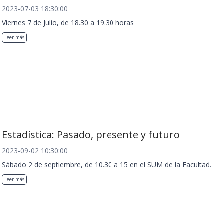
2023-07-03 18:30:00
Viernes 7 de Julio, de 18.30 a 19.30 horas
Leer más
Estadística: Pasado, presente y futuro
2023-09-02 10:30:00
Sábado 2 de septiembre, de 10.30 a 15 en el SUM de la Facultad.
Leer más