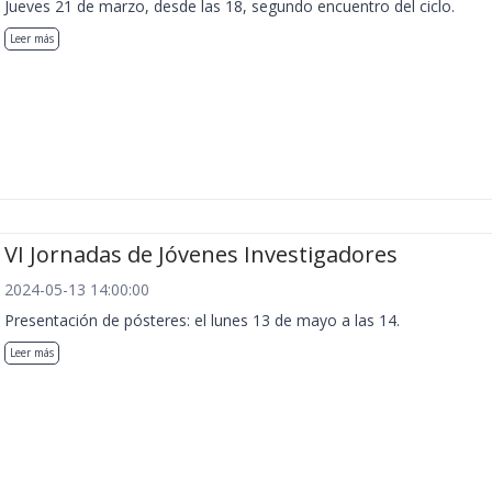
Jueves 21 de marzo, desde las 18, segundo encuentro del ciclo.
Leer más
VI Jornadas de Jóvenes Investigadores
2024-05-13 14:00:00
Presentación de pósteres: el lunes 13 de mayo a las 14.
Leer más