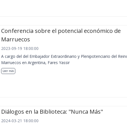
Conferencia sobre el potencial económico de
Marruecos
2023-09-19 18:00:00
A cargo del del Embajador Extraordinario y Plenipotenciario del Rein
Marruecos en Argentina, Fares Yassir
Leer más
Diálogos en la Biblioteca: "Nunca Más"
2024-03-21 18:00:00