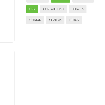
UNR
CONTABILIDAD
DEBATES
OPINIÓN
CHARLAS
LIBROS