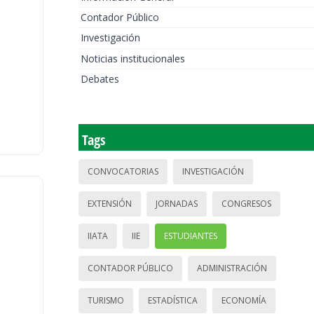
Contador Público
Investigación
Noticias institucionales
Debates
Tags
CONVOCATORIAS
INVESTIGACIÓN
EXTENSIÓN
JORNADAS
CONGRESOS
IIATA
IIE
ESTUDIANTES
CONTADOR PÚBLICO
ADMINISTRACIÓN
TURISMO
ESTADÍSTICA
ECONOMÍA