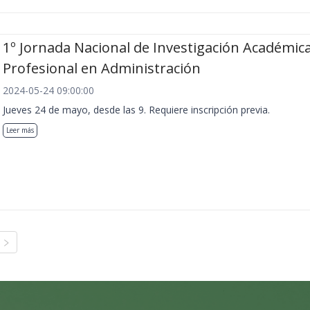
1º Jornada Nacional de Investigación Académica
Profesional en Administración
2024-05-24 09:00:00
Jueves 24 de mayo, desde las 9. Requiere inscripción previa.
Leer más