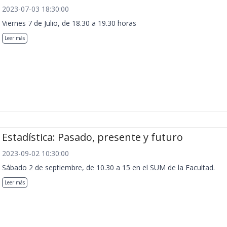
2023-07-03 18:30:00
Viernes 7 de Julio, de 18.30 a 19.30 horas
Leer más
Estadística: Pasado, presente y futuro
2023-09-02 10:30:00
Sábado 2 de septiembre, de 10.30 a 15 en el SUM de la Facultad.
Leer más