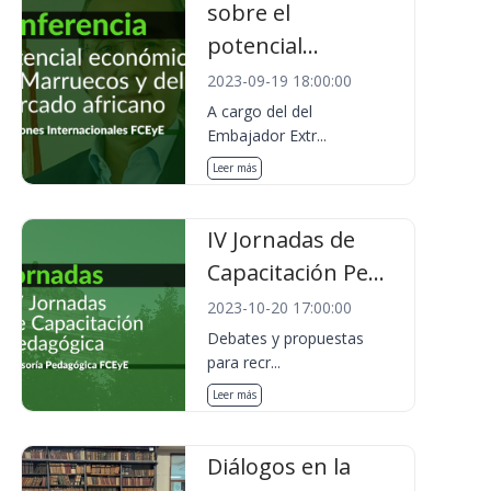
sobre el
potencial...
2023-09-19 18:00:00
A cargo del del
Embajador Extr...
Leer más
IV Jornadas de
Capacitación Pe...
2023-10-20 17:00:00
Debates y propuestas
para recr...
Leer más
Diálogos en la