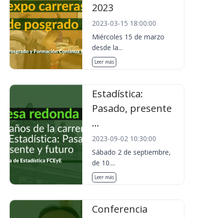
2023
2023-03-15 18:00:00
Miércoles 15 de marzo
desde la...
Leer más
Estadística:
Pasado, presente
...
2023-09-02 10:30:00
Sábado 2 de septiembre,
de 10....
Leer más
Conferencia