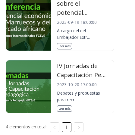
sobre el
potencial...
2023-09-19 18:00:00
A cargo del del
Embajador Extr...
Leer más
IV Jornadas de
Capacitación Pe...
2023-10-20 17:00:00
Debates y propuestas
para recr...
Leer más
4 elementos en total:
1