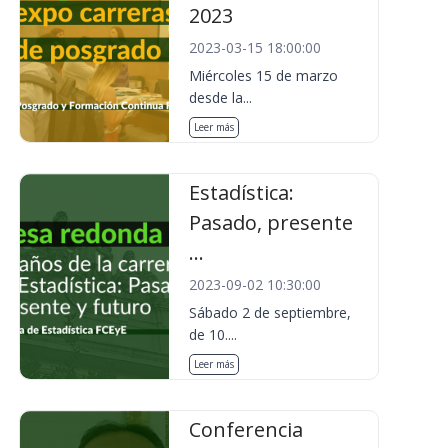
2023
2023-03-15 18:00:00
Miércoles 15 de marzo
desde la...
Leer más
Estadística:
Pasado, presente
...
2023-09-02 10:30:00
Sábado 2 de septiembre,
de 10....
Leer más
Conferencia