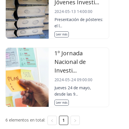
Jóvenes Investi...
2024-05-13 14:00:00
Presentación de pósteres:
el l...
Leer más
1º Jornada
Nacional de
Investi...
2024-05-24 09:00:00
Jueves 24 de mayo,
desde las 9...
Leer más
6 elementos en total:
1