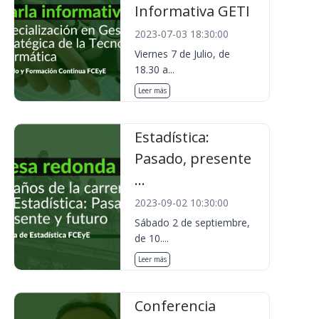
Informativa GETI
2023-07-03 18:30:00
Viernes 7 de Julio, de
18.30 a...
Leer más
Estadística:
Pasado, presente
...
2023-09-02 10:30:00
Sábado 2 de septiembre,
de 10....
Leer más
Conferencia