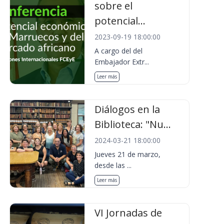
sobre el
potencial...
2023-09-19 18:00:00
A cargo del del
Embajador Extr...
Leer más
Diálogos en la
Biblioteca: "Nu...
2024-03-21 18:00:00
Jueves 21 de marzo,
desde las ...
Leer más
VI Jornadas de