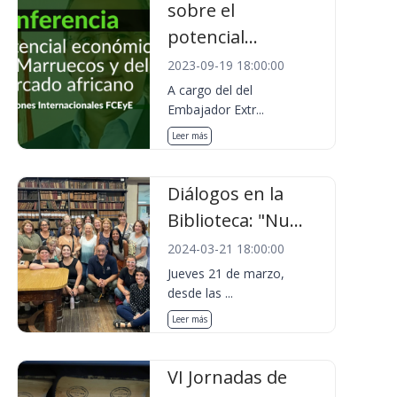
sobre el
potencial...
2023-09-19 18:00:00
A cargo del del
Embajador Extr...
Leer más
Diálogos en la
Biblioteca: "Nu...
2024-03-21 18:00:00
Jueves 21 de marzo,
desde las ...
Leer más
VI Jornadas de