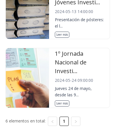
Jóvenes Investi...
2024-05-13 14:00:00
Presentación de pósteres:
el l...
Leer más
1º Jornada
Nacional de
Investi...
2024-05-24 09:00:00
Jueves 24 de mayo,
desde las 9...
Leer más
6 elementos en total:
1