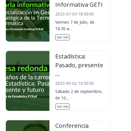
Informativa GETI
2023-07-03 18:30:00
Viernes 7 de Julio, de
18.30 a...
Leer más
Estadística:
Pasado, presente
...
2023-09-02 10:30:00
Sábado 2 de septiembre,
de 10....
Leer más
Conferencia