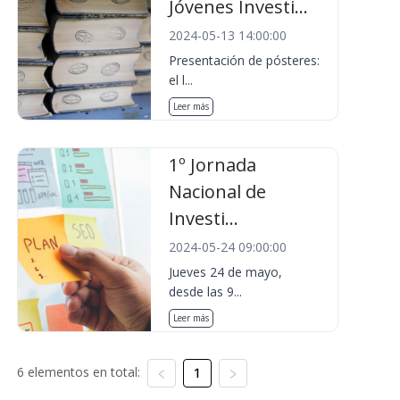
Jóvenes Investi...
2024-05-13 14:00:00
Presentación de pósteres:
el l...
Leer más
1º Jornada
Nacional de
Investi...
2024-05-24 09:00:00
Jueves 24 de mayo,
desde las 9...
Leer más
6 elementos en total:
1