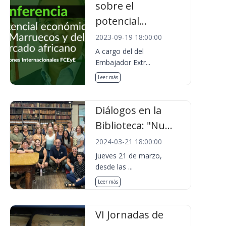
sobre el
potencial...
2023-09-19 18:00:00
A cargo del del
Embajador Extr...
Leer más
Diálogos en la
Biblioteca: "Nu...
2024-03-21 18:00:00
Jueves 21 de marzo,
desde las ...
Leer más
VI Jornadas de