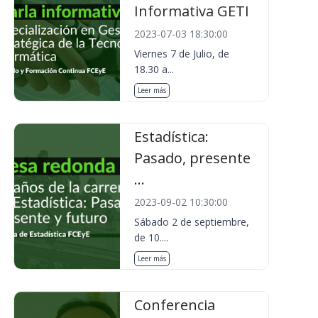
Informativa GETI
2023-07-03 18:30:00
Viernes 7 de Julio, de
18.30 a...
Leer más
Estadística:
Pasado, presente
...
2023-09-02 10:30:00
Sábado 2 de septiembre,
de 10....
Leer más
Conferencia