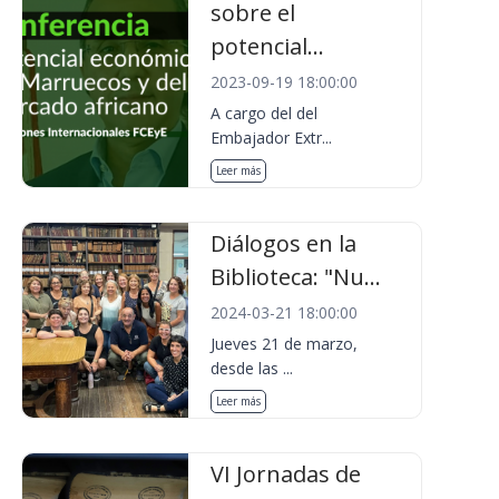
sobre el
potencial...
2023-09-19 18:00:00
A cargo del del
Embajador Extr...
Leer más
Diálogos en la
Biblioteca: "Nu...
2024-03-21 18:00:00
Jueves 21 de marzo,
desde las ...
Leer más
VI Jornadas de