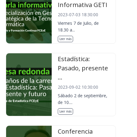
Informativa GETI
2023-07-03 18:30:00
Viernes 7 de Julio, de
18.30 a...
Leer más
Estadística:
Pasado, presente
...
2023-09-02 10:30:00
Sábado 2 de septiembre,
de 10....
Leer más
Conferencia