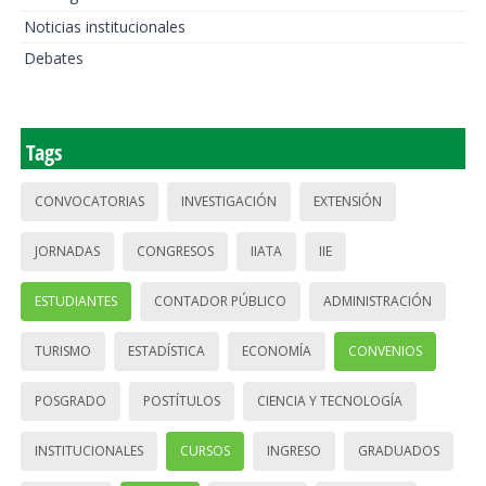
Noticias institucionales
Debates
Tags
CONVOCATORIAS
INVESTIGACIÓN
EXTENSIÓN
JORNADAS
CONGRESOS
IIATA
IIE
ESTUDIANTES
CONTADOR PÚBLICO
ADMINISTRACIÓN
TURISMO
ESTADÍSTICA
ECONOMÍA
CONVENIOS
POSGRADO
POSTÍTULOS
CIENCIA Y TECNOLOGÍA
INSTITUCIONALES
CURSOS
INGRESO
GRADUADOS