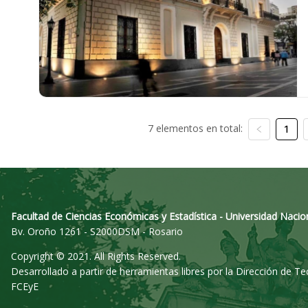
7 elementos en total:
1
Facultad de Ciencias Económicas y Estadística - Universidad Nacio
Bv. Oroño 1261 - S2000DSM - Rosario
Copyright © 2021. All Rights Reserved.
Desarrollado a partir de herramientas libres por la Dirección de T
FCEyE