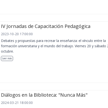
IV Jornadas de Capacitación Pedagógica
2023-10-20 17:00:00
Debates y propuestas para recrear la enseñanza: el vínculo entre la
formación universitaria y el mundo del trabajo. Viernes 20 y sábado 
octubre.
Leer más
Diálogos en la Biblioteca: "Nunca Más"
2024-03-21 18:00:00