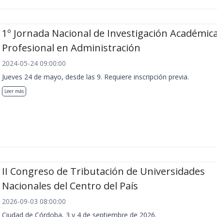
1º Jornada Nacional de Investigación Académica
Profesional en Administración
2024-05-24 09:00:00
Jueves 24 de mayo, desde las 9. Requiere inscripción previa.
Leer más
II Congreso de Tributación de Universidades
Nacionales del Centro del País
2026-09-03 08:00:00
Ciudad de Córdoba, 3 y 4 de septiembre de 2026.