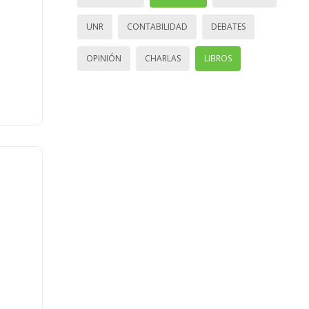
UNR
CONTABILIDAD
DEBATES
OPINIÓN
CHARLAS
LIBROS