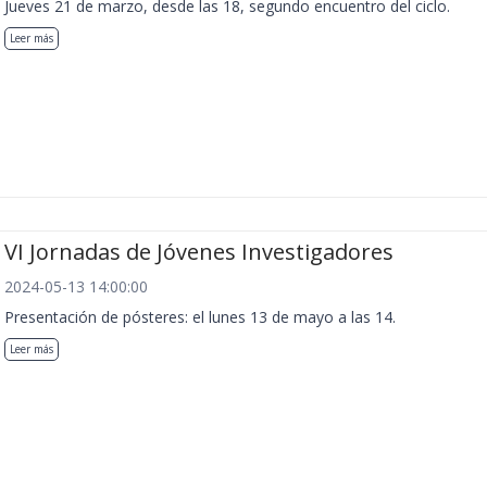
Jueves 21 de marzo, desde las 18, segundo encuentro del ciclo.
Leer más
VI Jornadas de Jóvenes Investigadores
2024-05-13 14:00:00
Presentación de pósteres: el lunes 13 de mayo a las 14.
Leer más