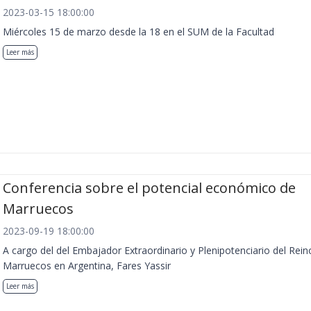
2023-03-15 18:00:00
Miércoles 15 de marzo desde la 18 en el SUM de la Facultad
Leer más
Conferencia sobre el potencial económico de
Marruecos
2023-09-19 18:00:00
A cargo del del Embajador Extraordinario y Plenipotenciario del Rein
Marruecos en Argentina, Fares Yassir
Leer más