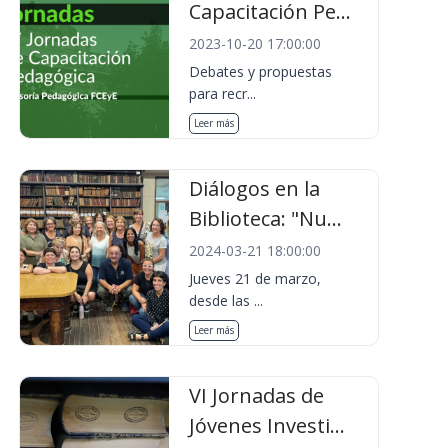
Capacitación Pe...
2023-10-20 17:00:00
Debates y propuestas
para recr...
Leer más
Diálogos en la
Biblioteca: "Nu...
2024-03-21 18:00:00
Jueves 21 de marzo,
desde las ...
Leer más
VI Jornadas de
Jóvenes Investi...