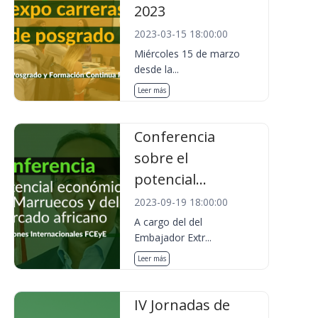
2023
2023-03-15 18:00:00
Miércoles 15 de marzo
desde la...
Leer más
Conferencia
sobre el
potencial...
2023-09-19 18:00:00
A cargo del del
Embajador Extr...
Leer más
IV Jornadas de