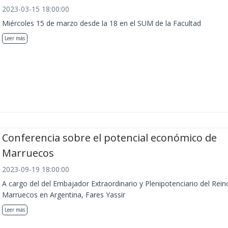
2023-03-15 18:00:00
Miércoles 15 de marzo desde la 18 en el SUM de la Facultad
Leer más
Conferencia sobre el potencial económico de
Marruecos
2023-09-19 18:00:00
A cargo del del Embajador Extraordinario y Plenipotenciario del Rein
Marruecos en Argentina, Fares Yassir
Leer más