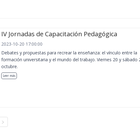
IV Jornadas de Capacitación Pedagógica
2023-10-20 17:00:00
Debates y propuestas para recrear la enseñanza: el vínculo entre la
formación universitaria y el mundo del trabajo. Viernes 20 y sábado 
octubre.
Leer más