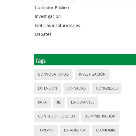
Contador Público
Investigación
Noticias institucionales
Debates
Tags
CONVOCATORIAS
INVESTIGACIÓN
EXTENSIÓN
JORNADAS
CONGRESOS
IIATA
IIE
ESTUDIANTES
CONTADOR PÚBLICO
ADMINISTRACIÓN
TURISMO
ESTADÍSTICA
ECONOMÍA