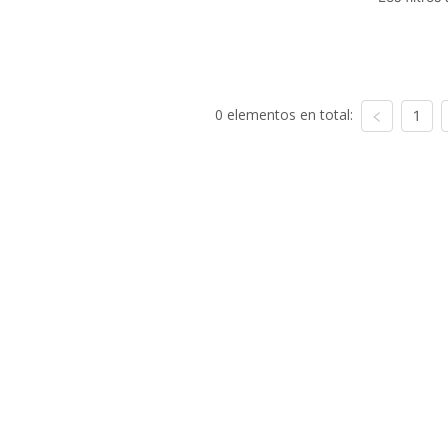
0 elementos en total:
1