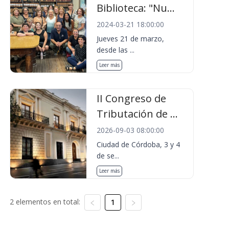
Biblioteca: "Nu...
2024-03-21 18:00:00
Jueves 21 de marzo,
desde las ...
Leer más
II Congreso de
Tributación de ...
2026-09-03 08:00:00
Ciudad de Córdoba, 3 y 4
de se...
Leer más
2 elementos en total:
1