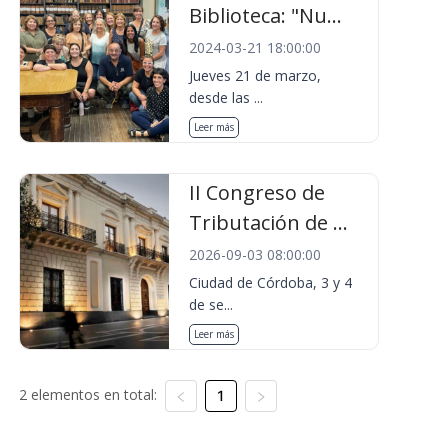
Biblioteca: "Nu...
2024-03-21 18:00:00
Jueves 21 de marzo,
desde las ...
Leer más
II Congreso de
Tributación de ...
2026-09-03 08:00:00
Ciudad de Córdoba, 3 y 4
de se...
Leer más
2 elementos en total:
1