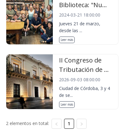
Biblioteca: "Nu...
2024-03-21 18:00:00
Jueves 21 de marzo,
desde las ...
Leer más
II Congreso de
Tributación de ...
2026-09-03 08:00:00
Ciudad de Córdoba, 3 y 4
de se...
Leer más
2 elementos en total:
1