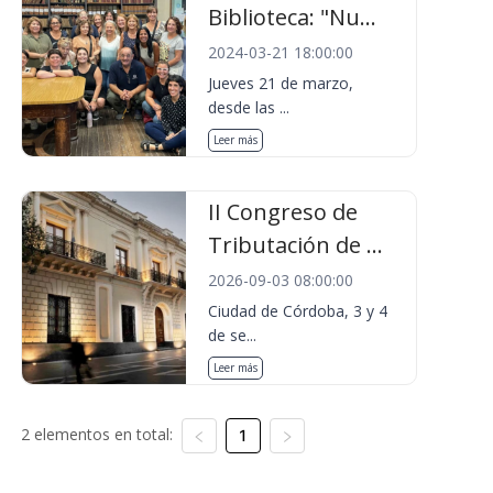
Biblioteca: "Nu...
2024-03-21 18:00:00
Jueves 21 de marzo,
desde las ...
Leer más
II Congreso de
Tributación de ...
2026-09-03 08:00:00
Ciudad de Córdoba, 3 y 4
de se...
Leer más
2 elementos en total:
1