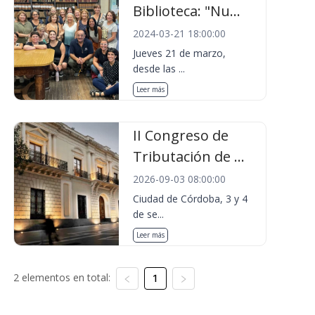
Biblioteca: "Nu...
2024-03-21 18:00:00
Jueves 21 de marzo,
desde las ...
Leer más
II Congreso de
Tributación de ...
2026-09-03 08:00:00
Ciudad de Córdoba, 3 y 4
de se...
Leer más
2 elementos en total:
1