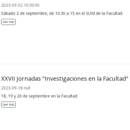
2023-09-02 10:30:00
Sábado 2 de septiembre, de 10.30 a 15 en el SUM de la Facultad.
Leer más
XXVII Jornadas "Investigaciones en la Facultad"
2023-09-18 null
18, 19 y 20 de septiembre en la Facultad
Leer más