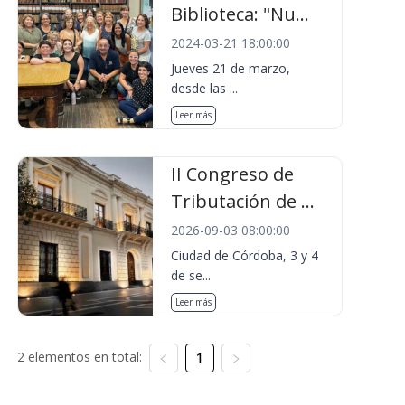
Biblioteca: "Nu...
2024-03-21 18:00:00
Jueves 21 de marzo,
desde las ...
Leer más
II Congreso de
Tributación de ...
2026-09-03 08:00:00
Ciudad de Córdoba, 3 y 4
de se...
Leer más
2 elementos en total:
1