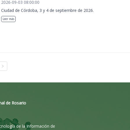
2026-09-03 08:00:00
Ciudad de Córdoba, 3 y 4 de septiembre de 2026.
Leer más
nal de Rosario
ecnología de la Información de