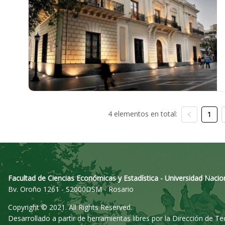
4 elementos en total:
1
Facultad de Ciencias Económicas y Estadística - Universidad Nacio
Bv. Oroño 1261 - S2000DSM - Rosario
Copyright © 2021. All Rights Reserved.
Desarrollado a partir de herramientas libres por la Dirección de T