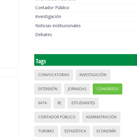
Contador Público
Investigación
Noticias institucionales
Debates
Tags
CONVOCATORIAS
INVESTIGACIÓN
EXTENSIÓN
JORNADAS
CONGRESOS
IIATA
IIE
ESTUDIANTES
CONTADOR PÚBLICO
ADMINISTRACIÓN
TURISMO
ESTADÍSTICA
ECONOMÍA