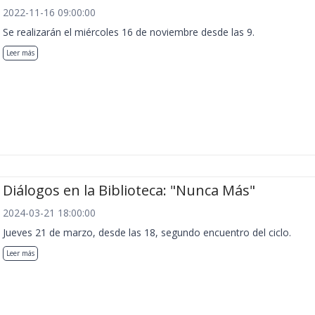
2022-11-16 09:00:00
Se realizarán el miércoles 16 de noviembre desde las 9.
Leer más
Diálogos en la Biblioteca: "Nunca Más"
2024-03-21 18:00:00
Jueves 21 de marzo, desde las 18, segundo encuentro del ciclo.
Leer más