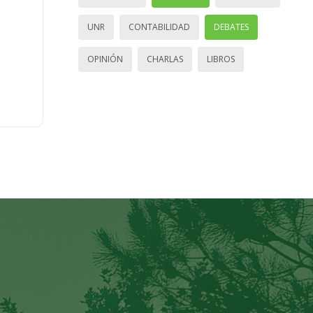
UNR
CONTABILIDAD
DEBATES
OPINIÓN
CHARLAS
LIBROS