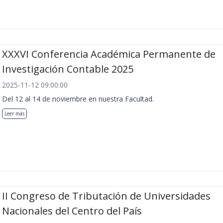
XXXVI Conferencia Académica Permanente de
Investigación Contable 2025
2025-11-12 09:00:00
Del 12 al 14 de noviembre en nuestra Facultad.
Leer más
II Congreso de Tributación de Universidades
Nacionales del Centro del País